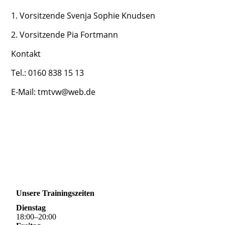
1. Vorsitzende Svenja Sophie Knudsen
2. Vorsitzende Pia Fortmann
Kontakt
Tel.: 0160 838 15 13
E-Mail: tmtvw@web.de
Unsere Trainingszeiten
Dienstag
18
:
00
–
20
:
00