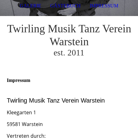
GALERIE
GÄSTEBUCH
IMPRESSUM
Twirling Musik Tanz Verein
Warstein
est. 2011
Impressum
Twirling Musik Tanz Verein Warstein
Kleegarten 1
59581 Warstein
Vertreten durch: