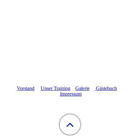
Vorstand
Unser Training
Galerie
Gästebuch
Impressum